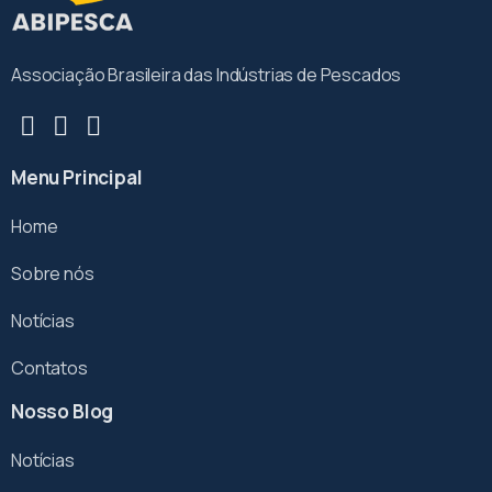
Associação Brasileira das Indústrias de Pescados
Menu Principal
Home
Sobre nós
Notícias
Contatos
Nosso Blog
Notícias