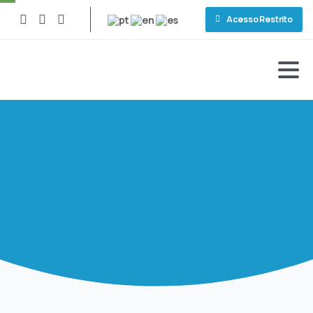
Acesso Restrito