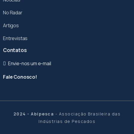
No Radar
Artigos
Entrevistas
Contatos
Envie-nos um e-mail
Fale Conosco!
2024 - Abipesca
- Associação Brasileira das
Indústrias de Pescados