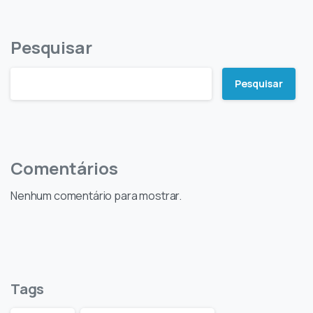
Pesquisar
Pesquisar
Comentários
Nenhum comentário para mostrar.
Tags