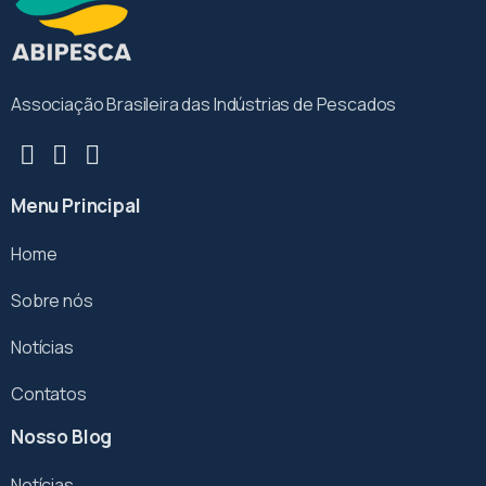
Associação Brasileira das Indústrias de Pescados
Menu Principal
Home
Sobre nós
Notícias
Contatos
Nosso Blog
Notícias