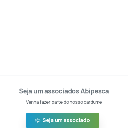
Seja um associados Abipesca
Venha fazer parte do nosso cardume
Seja um associado