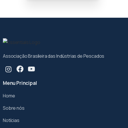
Associação Brasileira das Indústrias de Pescados
Menu Principal
Home
Sobre nós
Notícias