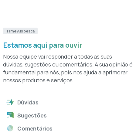
Time Abipesca
Estamos aqui para ouvir
Nossa equipe vai responder a todas as suas
dúvidas, sugestões ou comentários. A sua opinião é
fundamental para nós, pois nos ajuda a aprimorar
nossos produtos e serviços.
Dúvidas
Sugestões
Comentários