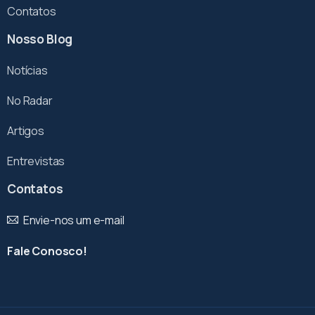
Contatos
Nosso Blog
Notícias
No Radar
Artigos
Entrevistas
Contatos
Envie-nos um e-mail
Fale Conosco!