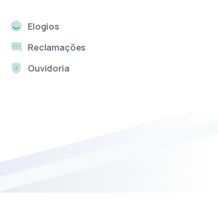
Elogios
Reclamações
Ouvidoria