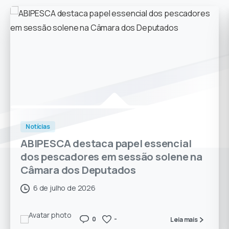
Notícias
ABIPESCA destaca papel essencial
dos pescadores em sessão solene na
Câmara dos Deputados
6 de julho de 2026
0
-
Leia mais