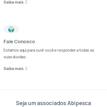
Saiba mais
Fale Conosco
Estamos aqui para ouvir você e responder a todas as
suas dúvidas
Saiba mais
Seja um associados Abipesca