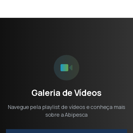
Galeria
de
Vídeos
Navegue pela playlist de vídeos e conheça mais
sobre a Abipesca