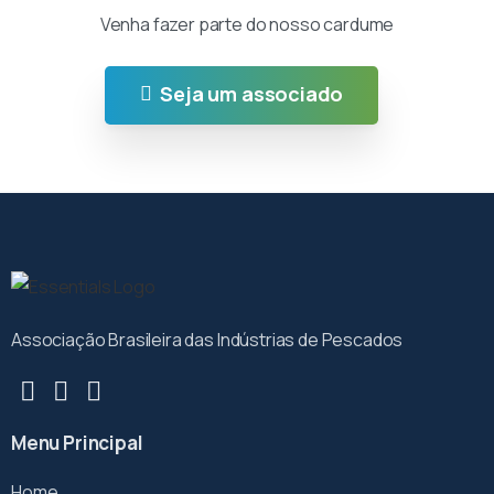
Venha fazer parte do nosso cardume
Seja um associado
Associação Brasileira das Indústrias de Pescados
Menu Principal
Home