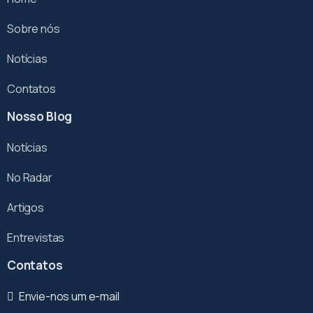
Sobre nós
Notícias
Contatos
Nosso Blog
Notícias
No Radar
Artigos
Entrevistas
Contatos
Envie-nos um e-mail