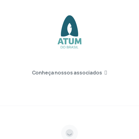
Conheça nossos associados