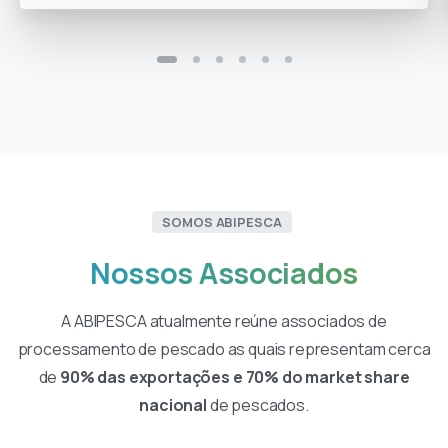
SOMOS ABIPESCA
Nossos
Associados
A ABIPESCA atualmente reúne associados de
processamento de pescado as quais representam cerca
de
90% das exportações e 70% do market share
nacional
de pescados.