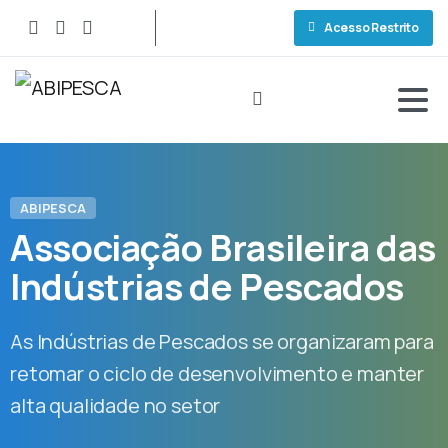
Acesso Restrito
ABIPESCA
Associação
Brasileira
das
Indústrias
de
Pescados
As Indústrias de Pescados se organizaram para
retomar o ciclo de desenvolvimento e manter
alta qualidade no setor