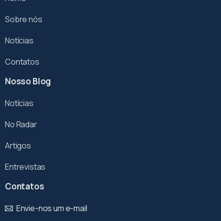
Sobre nós
Notícias
Contatos
Nosso Blog
Notícias
No Radar
Artigos
Entrevistas
Contatos
Envie-nos um e-mail