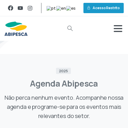
Acesso Restrito
2025
Agenda
Abipesca
Não perca nenhum evento. Acompanhe nossa
agenda e programe-se para os eventos mais
relevantes do setor.