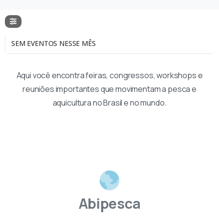
SEM EVENTOS NESSE MÊS
Aqui você encontra feiras, congressos, workshops e
reuniões importantes que movimentam a pesca e
aquicultura no Brasil e no mundo.
Abipesca