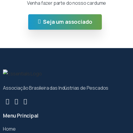
Venha fazer parte do nosso cardume
Seja um associado
Associação Brasileira das Indústrias de Pescados
Menu Principal
Home