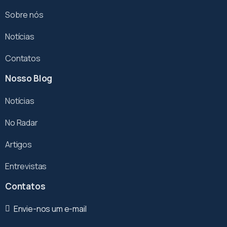
Sobre nós
Notícias
Contatos
Nosso Blog
Notícias
No Radar
Artigos
Entrevistas
Contatos
Envie-nos um e-mail