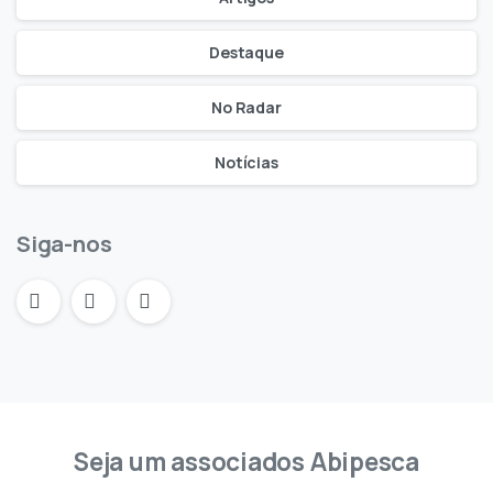
Destaque
No Radar
Notícias
Siga-nos
Seja um associados Abipesca