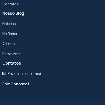
Contatos
Nosso Blog
Notícias
No Radar
Artigos
Entrevistas
Contatos
Envie-nos um e-mail
Fale Conosco!