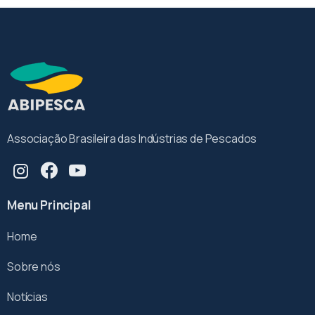
Associação Brasileira das Indústrias de Pescados
Menu Principal
Home
Sobre nós
Notícias