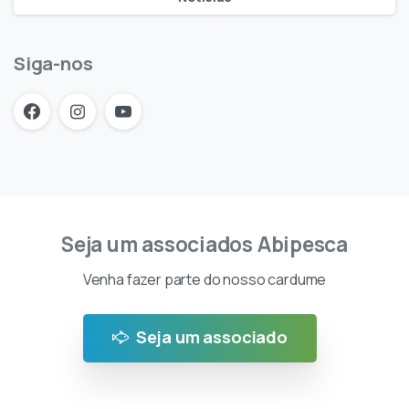
Siga-nos
Seja um associados Abipesca
Venha fazer parte do nosso cardume
Seja um associado