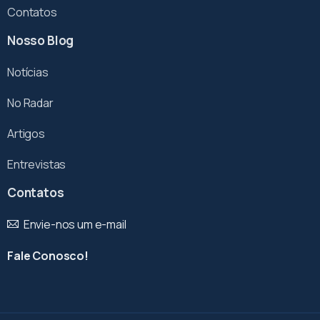
Contatos
Nosso Blog
Notícias
No Radar
Artigos
Entrevistas
Contatos
Envie-nos um e-mail
Fale Conosco!