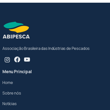
Associação Brasileira das Indústrias de Pescados
Menu Principal
Home
Sobre nós
Notícias