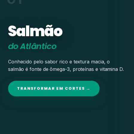
Salmão
do Atlântico
Conhecido pelo sabor rico e textura macia, o
salmão é fonte de ômega-3, proteínas e vitamina D.
TRANSFORMAR EM CORTES →