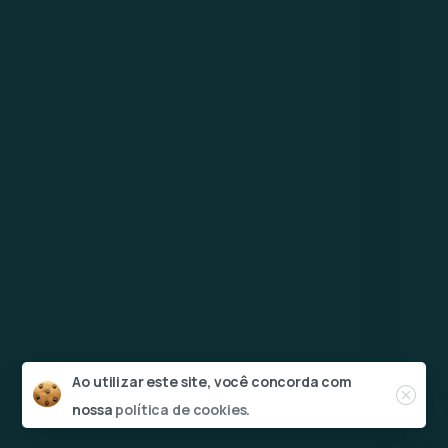
Ao utilizar este site, você concorda com
nossa
política de cookies.