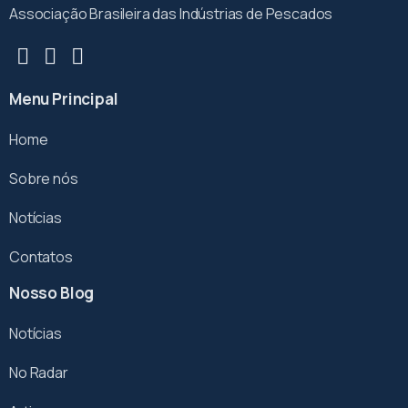
Associação Brasileira das Indústrias de Pescados
Menu Principal
Home
Sobre nós
Notícias
Contatos
Nosso Blog
Notícias
No Radar