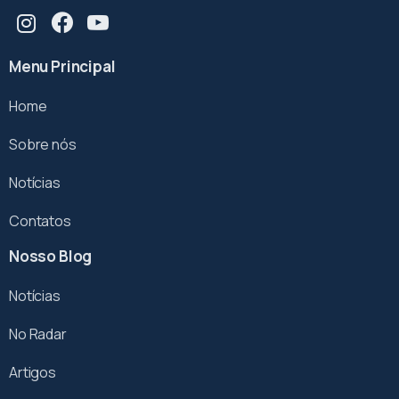
Menu Principal
Home
Sobre nós
Notícias
Contatos
Nosso Blog
Notícias
No Radar
Artigos