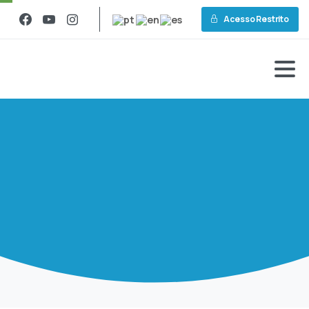
Acesso Restrito